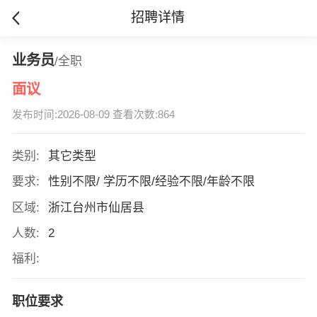
招聘详情
业务员
/全职
面议
发布时间:2026-08-09 查看次数:864
类别:
其它类型
要求:
性别不限/ 学历不限/经验不限/年龄不限
区域:
浙江台州市仙居县
人数:
2
福利:
职位要求